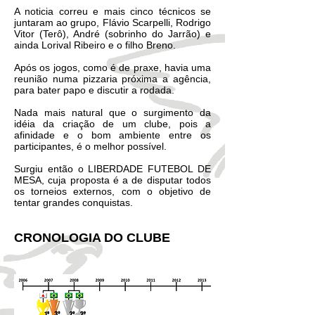
A noticia correu e mais cinco técnicos se
juntaram ao grupo, Flávio Scarpelli, Rodrigo
Vitor (Terô), André (sobrinho do Jarrão) e
ainda Lorival Ribeiro e o filho Breno.
Após os jogos, como é de praxe, havia uma
reunião numa pizzaria próxima a agência,
para bater papo e discutir a rodada.
Nada mais natural que o surgimento da
idéia da criação de um clube, pois a
afinidade e o bom ambiente entre os
participantes, é o melhor possível.
Surgiu então o LIBERDADE FUTEBOL DE
MESA, cuja proposta é a de disputar todos
os torneios externos, com o objetivo de
tentar grandes conquistas.
CRONOLOGIA DO CLUBE