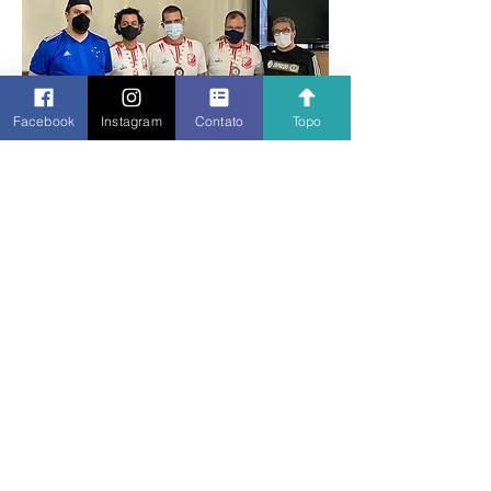
Facebook
Instagram
Contato
Topo