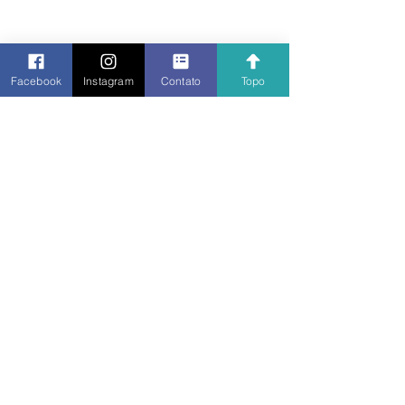
Facebook
Instagram
Contato
Topo