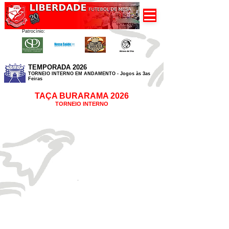
Patrocínio:
TEMPORADA 2026
TORNEIO INTERNO EM ANDAMENTO - Jogos às 3as
Feiras
TAÇA BURARAMA
2026
TORNEIO INTERN
O