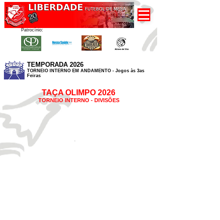
Patrocínio:
TEMPORADA 2026
TORNEIO INTERNO EM ANDAMENTO - Jogos às 3as
Feiras
TAÇA OLIMPO
2026
TORNEIO INTERN
O - DIVISÕES