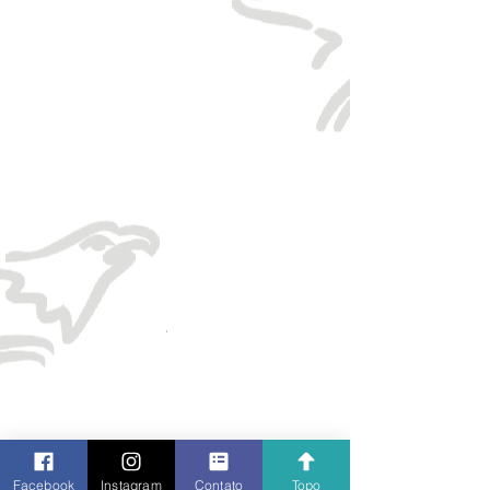
Facebook
Instagram
Contato
Topo