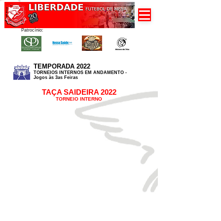
Patrocínio:
TEMPORADA 2022
TORNEIOS INTERNOS EM ANDAMENTO -
Jogos às 3as Feiras
TAÇA SAIDEIRA 2022
TORNEIO INTERNO