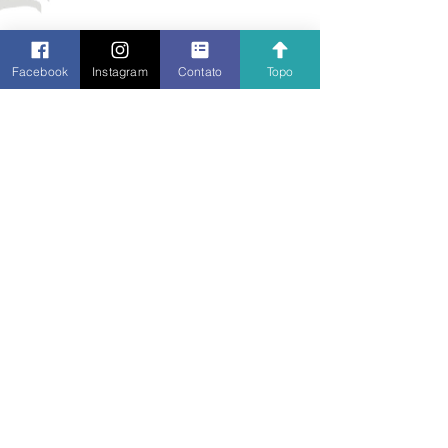
Facebook
Instagram
Contato
Topo