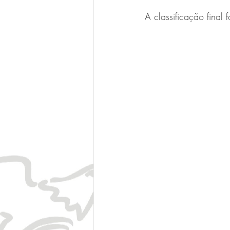
A classificação final f