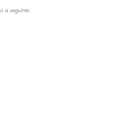
oi a seguinte: