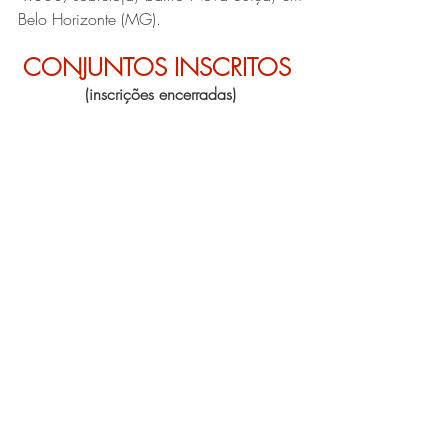
Belo Horizonte (MG).
CONJUNTOS INSCRITOS 
(inscrições encerradas)