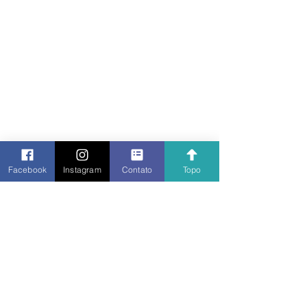
Facebook
Instagram
Contato
Topo