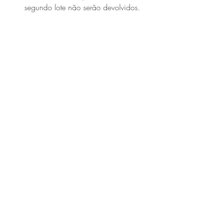
segundo lote não serão devolvidos.