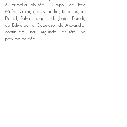
à primeira divisão. Olimpo, de Fred 
Mafra, Golaço, de Cláudio, Tanófilos, de 
Daniel, Falsa Imagem, de Júnior, Baredi, 
de Edivaldo, e Cabuloso, de Alexandre, 
continuam na segunda divisão na 
próxima edição.