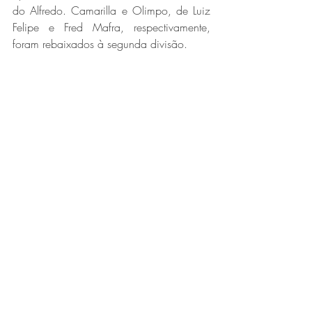
do Alfredo. Camarilla e Olimpo, de Luiz 
Felipe e Fred Mafra, respectivamente, 
foram rebaixados à segunda divisão. 