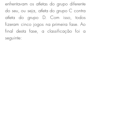
enfrentavam os atletas do grupo diferente 
do seu, ou seja, atleta do grupo C contra 
atleta do grupo D. Com isso, todos 
fizeram cinco jogos na primeira fase. Ao 
final desta fase, a classificação foi a 
seguinte: