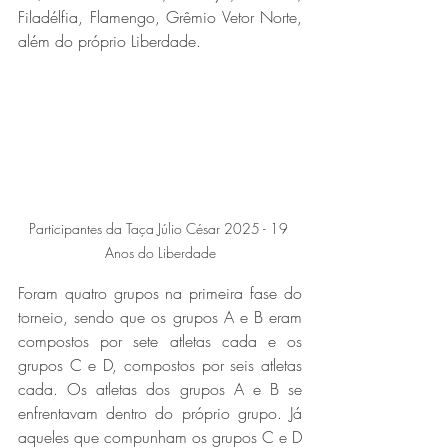
Filadélfia, Flamengo, Grêmio Vetor Norte, 
além do próprio Liberdade. 
Participantes da Taça Júlio César 2025 - 19 
Anos do Liberdade
Foram quatro grupos na primeira fase do 
torneio, sendo que os grupos A e B eram 
compostos por sete atletas cada e os 
grupos C e D, compostos por seis atletas 
cada. Os atletas dos grupos A e B se 
enfrentavam dentro do próprio grupo. Já 
aqueles que compunham os grupos C e D 