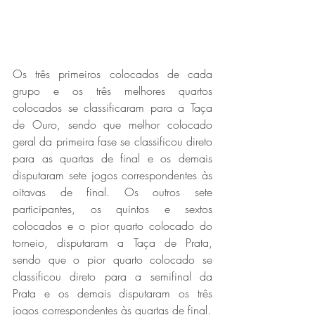
Os três primeiros colocados de cada 
grupo e os três melhores quartos 
colocados se classificaram para a Taça 
de Ouro, sendo que melhor colocado 
geral da primeira fase se classificou direto 
para as quartas de final e os demais 
disputaram sete jogos correspondentes às 
oitavas de final. Os outros sete 
participantes, os quintos e sextos 
colocados e o pior quarto colocado do 
torneio, disputaram a Taça de Prata, 
sendo que o pior quarto colocado se 
classificou direto para a semifinal da 
Prata e os demais disputaram os três 
jogos correspondentes às quartas de final.