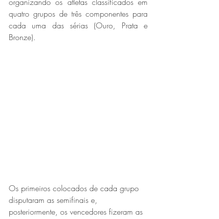
organizando os atletas classificados em 
quatro grupos de três componentes para 
cada uma das sérias (Ouro, Prata e 
Bronze). 
Os primeiros colocados de cada grupo 
disputaram as semifinais e, 
posteriormente, os vencedores fizeram as 