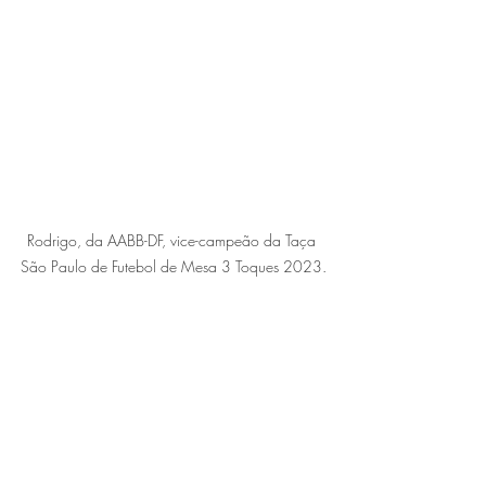
Rodrigo, da AABB-DF, vice-campeão da Taça 
São Paulo de Futebol de Mesa 3 Toques 2023.