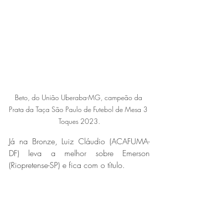
Beto, do União Uberaba-MG, campeão da 
Prata da Taça São Paulo de Futebol de Mesa 3 
Toques 2023.
Já na Bronze, Luiz Cláudio (ACAFUMA-
DF) leva a melhor sobre Emerson 
(Riopretense-SP) e fica com o título. 