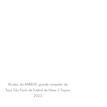
Alcides, da AABB-DF, grande campeão da 
Taça São Paulo de Futebol de Mesa 3 Toques 
2023.