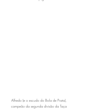
Alfredo (e o escudo do Bola de Prata), 
campeão da segunda divisão da Taça 