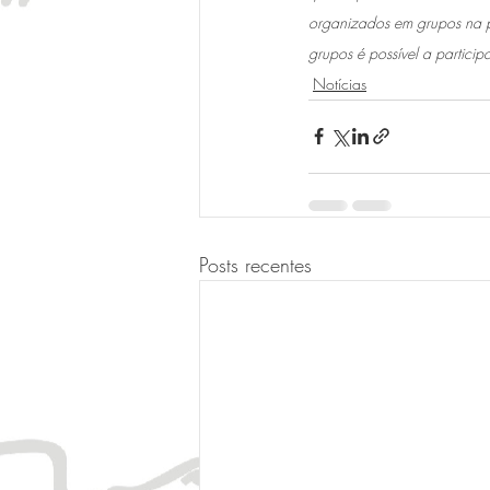
organizados em grupos na pri
grupos é possível a partici
Notícias
Posts recentes