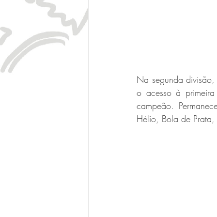
Na segunda divisão, 
o acesso à primeira
campeão. Permanece
Hélio, Bola de Prata