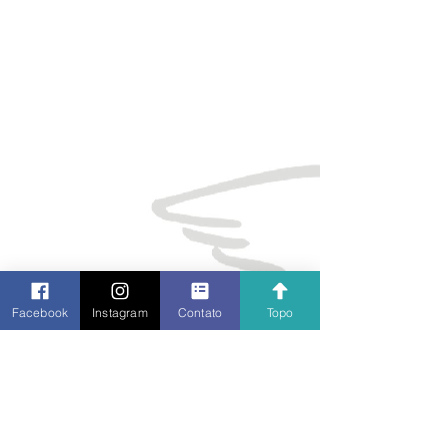
Facebook
Instagram
Contato
Topo