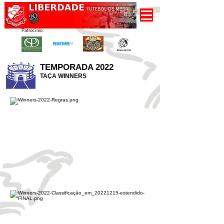
Patrocínio:
TEMPORADA 2022
TAÇA WINNERS