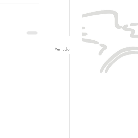
Ver tudo