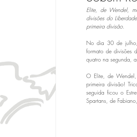
Elite, de Wendel, 
divisões do Liberdade
primeira divisão.
No dia 30 de julho, 
formato de divisões d
quatro na segunda, a
O Elite, de Wendel
primeira divisão! Tr
seguida ficou o Est
Spartans, de Fabiano,