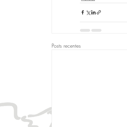
Posts recentes