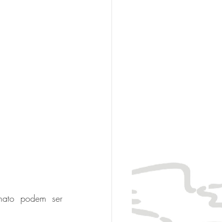
nato podem ser 