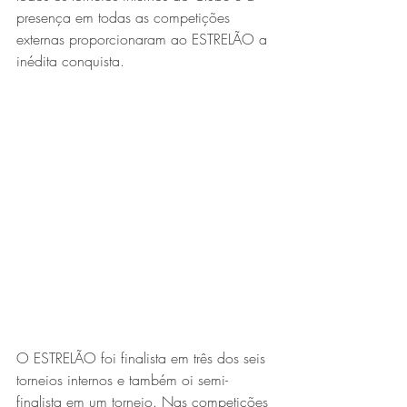
presença em todas as competições 
externas proporcionaram ao ESTRELÃO a 
inédita conquista.
O ESTRELÃO foi finalista em três dos seis 
torneios internos e também oi semi-
finalista em um torneio. Nas competições 