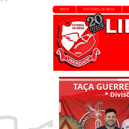
INICIO
O FUTEBOL DE MESA